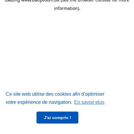
information)
.
Ce site web utilise des cookies afin d'optimiser
votre expérience de navigation.
En savoir plus
J'ai compris !