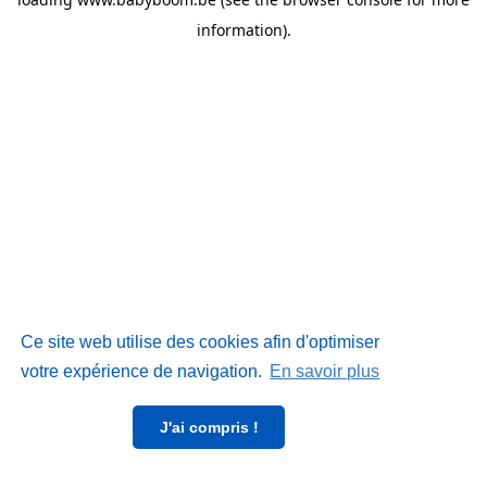
information)
.
Ce site web utilise des cookies afin d'optimiser
votre expérience de navigation.
En savoir plus
J'ai compris !