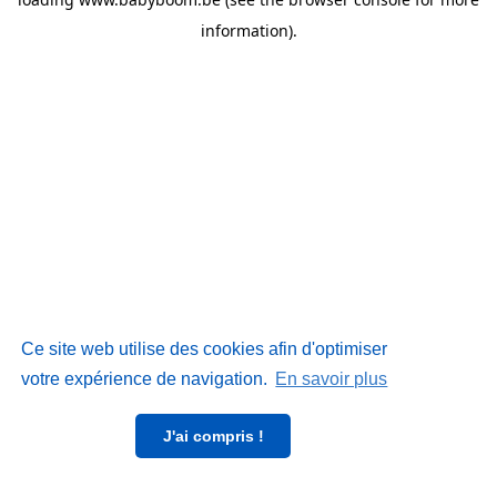
information)
.
Ce site web utilise des cookies afin d'optimiser
votre expérience de navigation.
En savoir plus
J'ai compris !