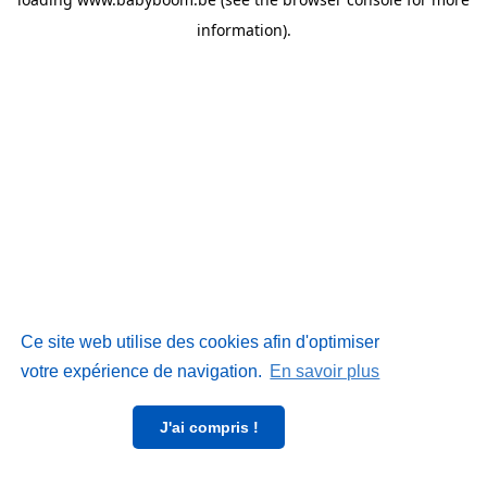
information)
.
Ce site web utilise des cookies afin d'optimiser
votre expérience de navigation.
En savoir plus
J'ai compris !