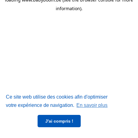
information)
.
Ce site web utilise des cookies afin d'optimiser
votre expérience de navigation.
En savoir plus
J'ai compris !