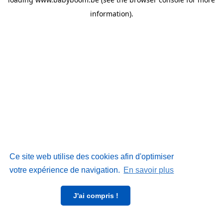
information)
.
Ce site web utilise des cookies afin d'optimiser
votre expérience de navigation.
En savoir plus
J'ai compris !