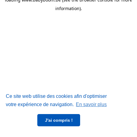
information)
.
Ce site web utilise des cookies afin d'optimiser
votre expérience de navigation.
En savoir plus
J'ai compris !