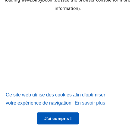
information)
.
Ce site web utilise des cookies afin d'optimiser
votre expérience de navigation.
En savoir plus
J'ai compris !