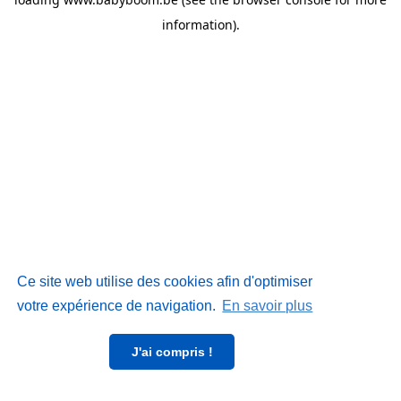
information)
.
Ce site web utilise des cookies afin d'optimiser
votre expérience de navigation.
En savoir plus
J'ai compris !