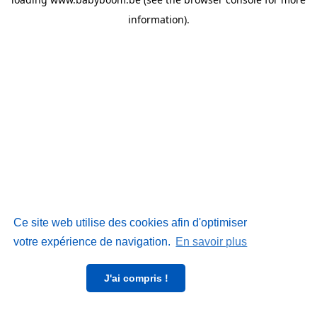
information)
.
Ce site web utilise des cookies afin d'optimiser
votre expérience de navigation.
En savoir plus
J'ai compris !