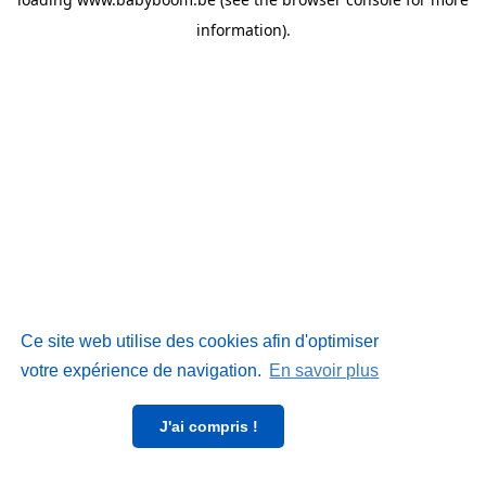
information)
.
Ce site web utilise des cookies afin d'optimiser
votre expérience de navigation.
En savoir plus
J'ai compris !