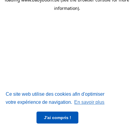
information)
.
Ce site web utilise des cookies afin d'optimiser
votre expérience de navigation.
En savoir plus
J'ai compris !