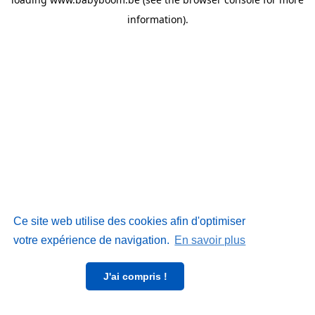
information)
.
Ce site web utilise des cookies afin d'optimiser
votre expérience de navigation.
En savoir plus
J'ai compris !