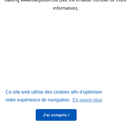
information)
.
Ce site web utilise des cookies afin d'optimiser
votre expérience de navigation.
En savoir plus
J'ai compris !