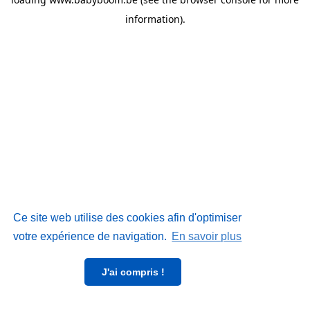
information)
.
Ce site web utilise des cookies afin d'optimiser
votre expérience de navigation.
En savoir plus
J'ai compris !