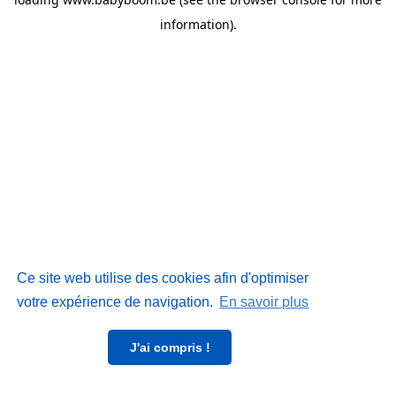
information)
.
Ce site web utilise des cookies afin d'optimiser
votre expérience de navigation.
En savoir plus
J'ai compris !