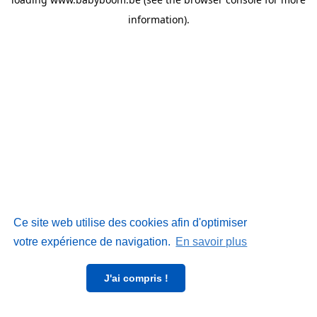
information)
.
Ce site web utilise des cookies afin d'optimiser
votre expérience de navigation.
En savoir plus
J'ai compris !