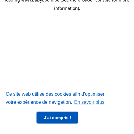
information)
.
Ce site web utilise des cookies afin d'optimiser
votre expérience de navigation.
En savoir plus
J'ai compris !