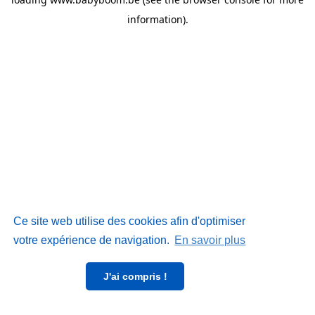
information)
.
Ce site web utilise des cookies afin d'optimiser
votre expérience de navigation.
En savoir plus
J'ai compris !