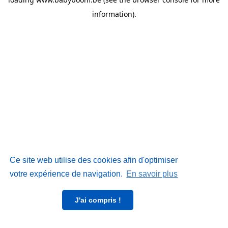
information)
.
Ce site web utilise des cookies afin d'optimiser
votre expérience de navigation.
En savoir plus
J'ai compris !