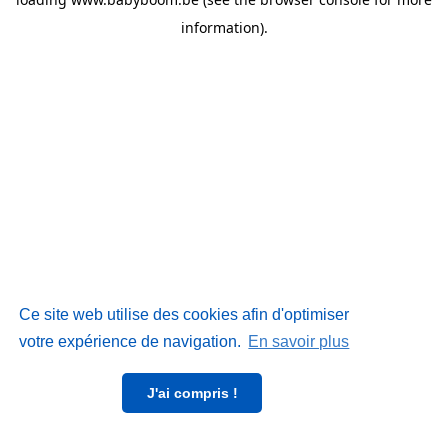
information)
.
Ce site web utilise des cookies afin d'optimiser
votre expérience de navigation.
En savoir plus
J'ai compris !