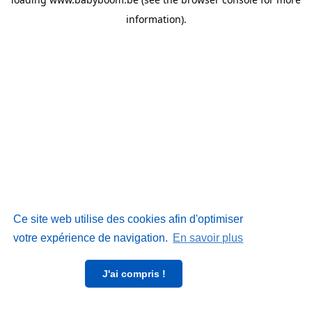
information)
.
Ce site web utilise des cookies afin d'optimiser
votre expérience de navigation.
En savoir plus
J'ai compris !