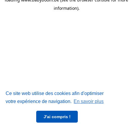
information)
.
Ce site web utilise des cookies afin d'optimiser
votre expérience de navigation.
En savoir plus
J'ai compris !