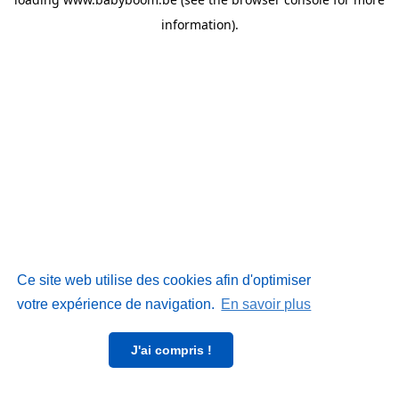
information)
.
Ce site web utilise des cookies afin d'optimiser
votre expérience de navigation.
En savoir plus
J'ai compris !