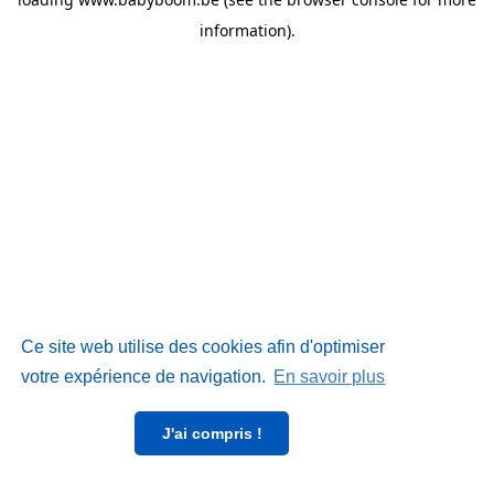
information)
.
Ce site web utilise des cookies afin d'optimiser
votre expérience de navigation.
En savoir plus
J'ai compris !