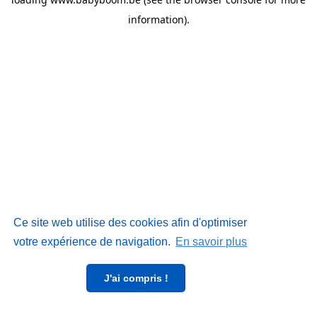
information)
.
Ce site web utilise des cookies afin d'optimiser
votre expérience de navigation.
En savoir plus
J'ai compris !