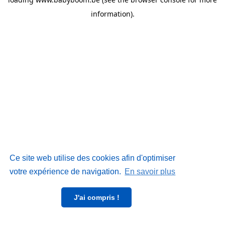
information)
.
Ce site web utilise des cookies afin d'optimiser
votre expérience de navigation.
En savoir plus
J'ai compris !