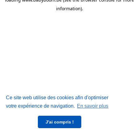
information)
.
Ce site web utilise des cookies afin d'optimiser
votre expérience de navigation.
En savoir plus
J'ai compris !