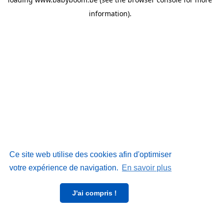
information)
.
Ce site web utilise des cookies afin d'optimiser
votre expérience de navigation.
En savoir plus
J'ai compris !