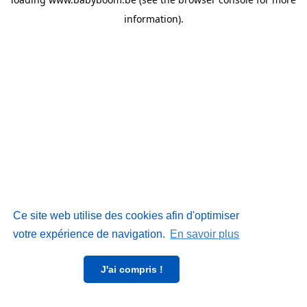
information)
.
Ce site web utilise des cookies afin d'optimiser
votre expérience de navigation.
En savoir plus
J'ai compris !