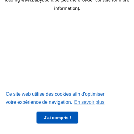
information)
.
Ce site web utilise des cookies afin d'optimiser
votre expérience de navigation.
En savoir plus
J'ai compris !