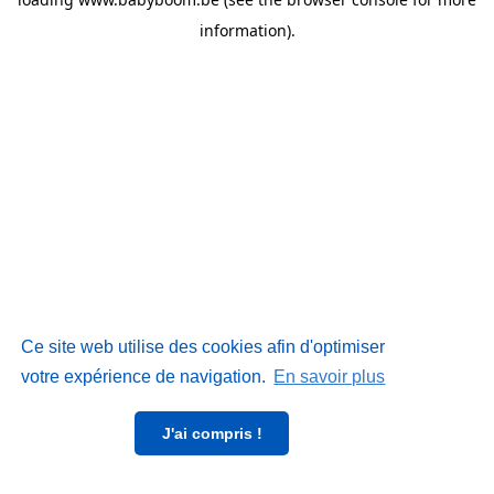
information)
.
Ce site web utilise des cookies afin d'optimiser
votre expérience de navigation.
En savoir plus
J'ai compris !