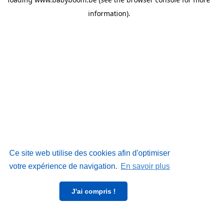
information)
.
Ce site web utilise des cookies afin d'optimiser
votre expérience de navigation.
En savoir plus
J'ai compris !