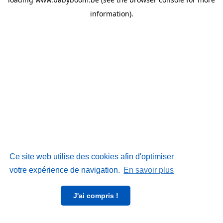
information)
.
Ce site web utilise des cookies afin d'optimiser
votre expérience de navigation.
En savoir plus
J'ai compris !