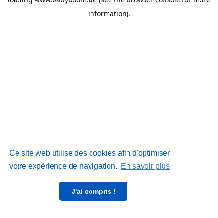
information)
.
Ce site web utilise des cookies afin d'optimiser
votre expérience de navigation.
En savoir plus
J'ai compris !