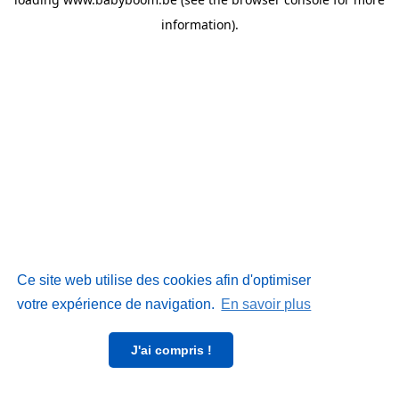
information)
.
Ce site web utilise des cookies afin d'optimiser
votre expérience de navigation.
En savoir plus
J'ai compris !