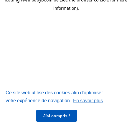
information)
.
Ce site web utilise des cookies afin d'optimiser
votre expérience de navigation.
En savoir plus
J'ai compris !