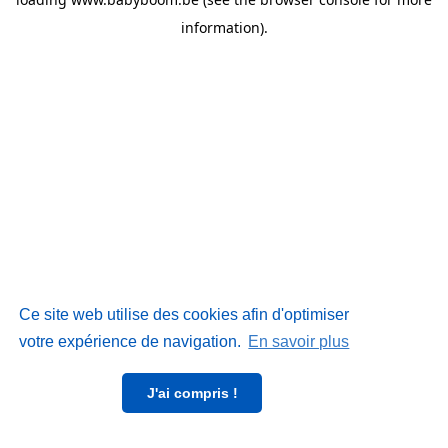
information)
.
Ce site web utilise des cookies afin d'optimiser
votre expérience de navigation.
En savoir plus
J'ai compris !