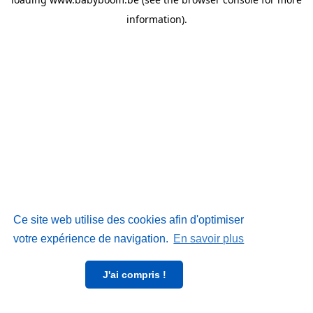
information)
.
Ce site web utilise des cookies afin d'optimiser
votre expérience de navigation.
En savoir plus
J'ai compris !