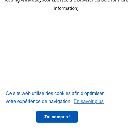
information)
.
Ce site web utilise des cookies afin d'optimiser
votre expérience de navigation.
En savoir plus
J'ai compris !