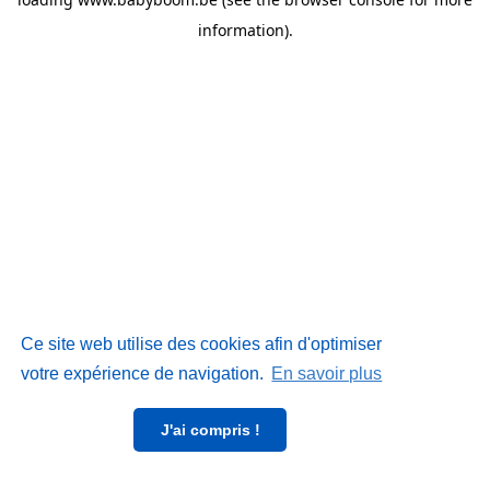
information)
.
Ce site web utilise des cookies afin d'optimiser
votre expérience de navigation.
En savoir plus
J'ai compris !