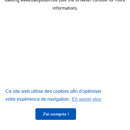
information)
.
Ce site web utilise des cookies afin d'optimiser
votre expérience de navigation.
En savoir plus
J'ai compris !