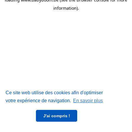
information)
.
Ce site web utilise des cookies afin d'optimiser
votre expérience de navigation.
En savoir plus
J'ai compris !