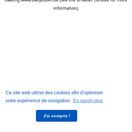
information)
.
Ce site web utilise des cookies afin d'optimiser
votre expérience de navigation.
En savoir plus
J'ai compris !