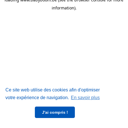
information)
.
Ce site web utilise des cookies afin d'optimiser
votre expérience de navigation.
En savoir plus
J'ai compris !