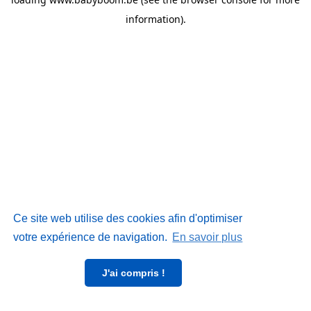
information)
.
Ce site web utilise des cookies afin d'optimiser
votre expérience de navigation.
En savoir plus
J'ai compris !