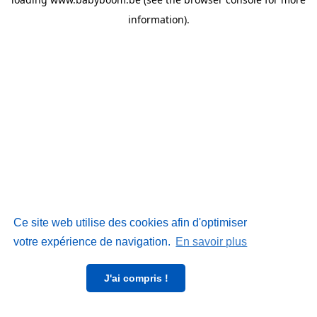
information)
.
Ce site web utilise des cookies afin d'optimiser
votre expérience de navigation.
En savoir plus
J'ai compris !