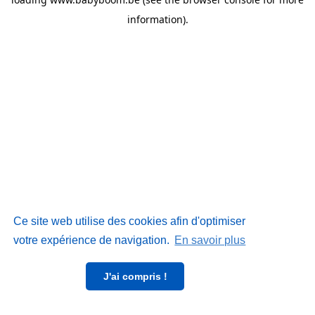
information)
.
Ce site web utilise des cookies afin d'optimiser
votre expérience de navigation.
En savoir plus
J'ai compris !