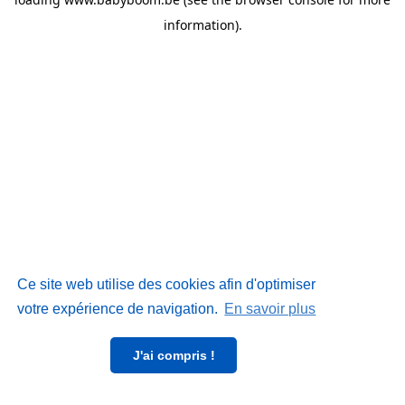
information)
.
Ce site web utilise des cookies afin d'optimiser
votre expérience de navigation.
En savoir plus
J'ai compris !