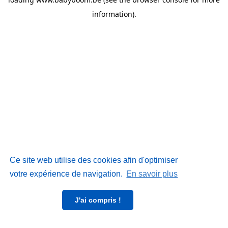
information)
.
Ce site web utilise des cookies afin d'optimiser
votre expérience de navigation.
En savoir plus
J'ai compris !